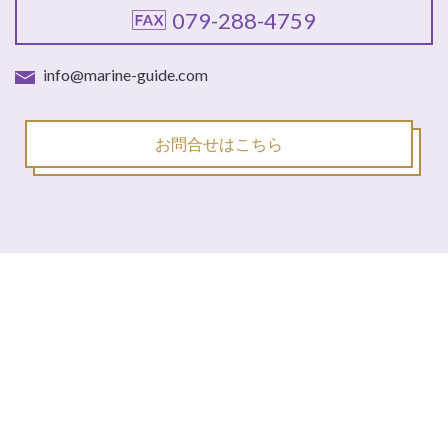
079-288-4759
info@marine-guide.com
お問合せはこちら