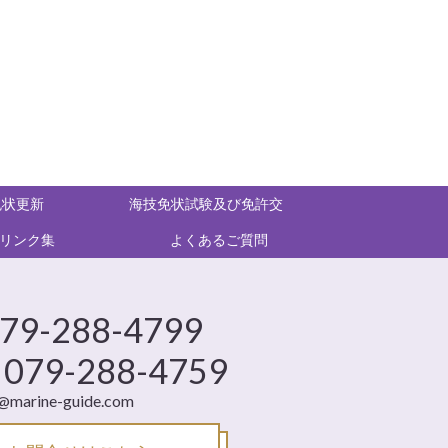
免状更新
海技免状試験及び免許交
リンク集
よくあるご質問
79-288-4799
079-288-4759
o@marine-guide.com