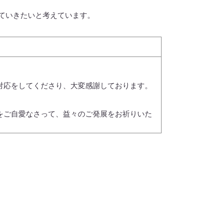
ていきたいと考えています。
対応をしてくださり、大変感謝しております。
をご自愛なさって、益々のご発展をお祈りいた