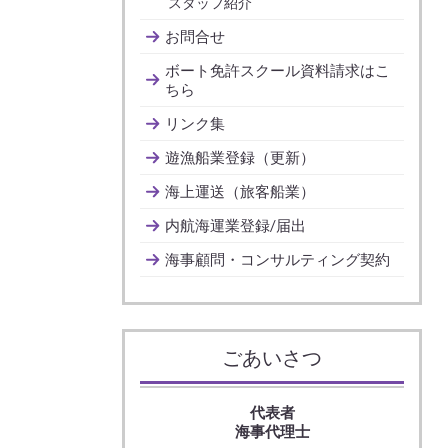
スタッフ紹介
お問合せ
ボート免許スクール資料請求はこ
ちら
リンク集
遊漁船業登録（更新）
海上運送（旅客船業）
内航海運業登録/届出
海事顧問・コンサルティング契約
ごあいさつ
代表者
海事代理士