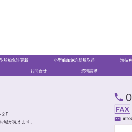
型船舶免許更新
小型船舶免許新規取得
海技
お問合せ
資料請求
0
ム
ル２F
inf
お城が見えます。