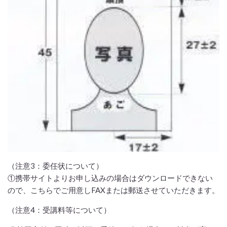
（注意3：委任状について）
①携帯サイトよりお申し込みの場合はダウンロードできない
ので、こちらでご用意しFAXまたは郵送させていただきます。
（注意4：受講料等について）