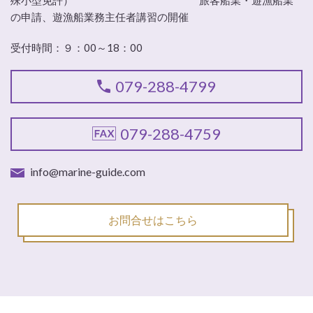
の申請、遊漁船業務主任者講習の開催
受付時間：９：00～18：00
079-288-4799
079-288-4759
info@marine-guide.com
お問合せはこちら