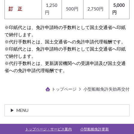
1,250
5,000
訂 正
500円
2,750円
円
円
※印紙代とは、免許申請時の手数料として国土交通省へ印紙
で納付します。
※代行手数料とは、国土交通省への免許申請代理報酬です。
※印紙代とは、免許申請時の手数料として国土交通省へ印紙
で納付します。
※代行手数料とは、更新講習機関への受講申請及び国土交通
省への免許申請代理報酬です。
トップページ
小型船舶免許失効再交付
MENU
トップページ・サービス案内
小型船舶免許更新