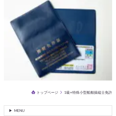
トップページ
1級+特殊小型船舶操縦士免許
MENU