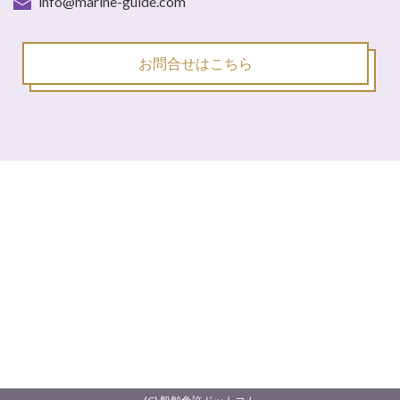
info@marine-guide.com
お問合せはこちら